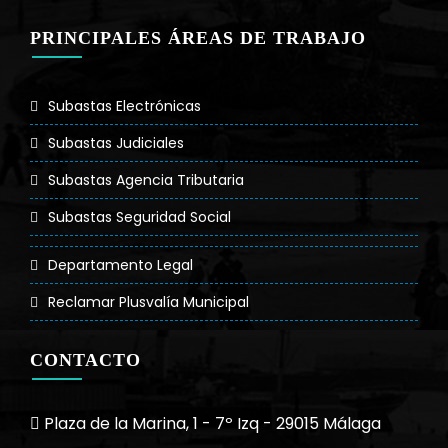
PRINCIPALES ÁREAS DE TRABAJO
Subastas Electrónicas
Subastas Judiciales
Subastas Agencia Tributaria
Subastas Seguridad Social
Departamento Legal
Reclamar Plusvalía Municipal
CONTACTO
Plaza de la Marina, 1 - 7º Izq - 29015 Málaga