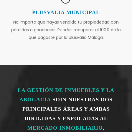
PLUSVALIA MUNICIPAL
No importa que hayas vendido tu propiededad con
pérdidas o ganancias. Puedes recuperar el 100% de lo
que pagaste por la plusvalía Malaga.
LA GESTIÓN DE INMUEBLES Y LA
ABOGACÍA
SOIN NUESTRAS DOS
PRINCIPALES ÁREAS Y AMBAS
DIRIGIDAS Y ENFOCADAS AL
MERCADO INMOBILIARIO
.