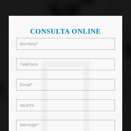
CONSULTA ONLINE