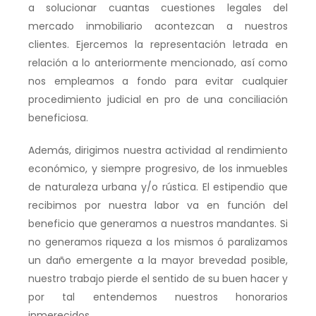
a solucionar cuantas cuestiones legales del
mercado inmobiliario acontezcan a nuestros
clientes. Ejercemos la representación letrada en
relación a lo anteriormente mencionado, así como
nos empleamos a fondo para evitar cualquier
procedimiento judicial en pro de una conciliación
beneficiosa.
Además, dirigimos nuestra actividad al rendimiento
económico, y siempre progresivo, de los inmuebles
de naturaleza urbana y/o rústica. El estipendio que
recibimos por nuestra labor va en función del
beneficio que generamos a nuestros mandantes. Si
no generamos riqueza a los mismos ó paralizamos
un daño emergente a la mayor brevedad posible,
nuestro trabajo pierde el sentido de su buen hacer y
por tal entendemos nuestros honorarios
inmerecidos.