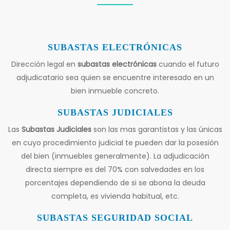
SUBASTAS ELECTRÓNICAS
Dirección legal en
subastas electrónicas
cuando el futuro
adjudicatario sea quien se encuentre interesado en un
bien inmueble concreto.
SUBASTAS JUDICIALES
Las
Subastas Judiciales
son las mas garantistas y las únicas
en cuyo procedimiento judicial te pueden dar la posesión
del bien (inmuebles generalmente). La adjudicación
directa siempre es del 70% con salvedades en los
porcentajes dependiendo de si se abona la deuda
completa, es vivienda habitual, etc.
SUBASTAS SEGURIDAD SOCIAL