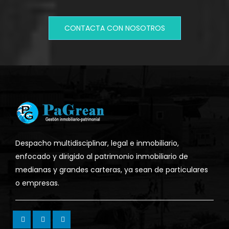
CONTACTA CON NOSOTROS
Despacho multidisciplinar, legal e inmobiliario,
enfocado y dirigido al patrimonio inmobiliario de
medianas y grandes carteras, ya sean de particulares
o empresas.