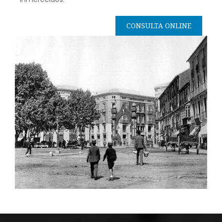
CONSULTA ONLINE