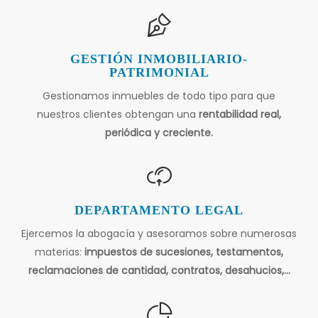
GESTIÓN INMOBILIARIO-
PATRIMONIAL
Gestionamos inmuebles de todo tipo para que
nuestros clientes obtengan una
rentabilidad real,
periódica y creciente.
DEPARTAMENTO LEGAL
Ejercemos la abogacía y asesoramos sobre numerosas
materias:
impuestos de sucesiones, testamentos,
reclamaciones de cantidad, contratos, desahucios,...