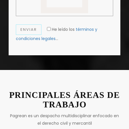
He leído los
términos y
ENVIAR
condiciones legales
...
PRINCIPALES ÁREAS DE
TRABAJO
Pagrean es un despacho multidisciplinar enfocado en
el derecho civil y mercantil