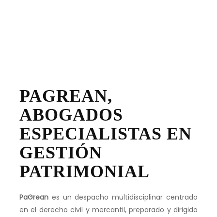
PAGREAN,
ABOGADOS
ESPECIALISTAS EN
GESTIÓN
PATRIMONIAL
PaGrean
es un despacho multidisciplinar centrado
en el derecho civil y mercantil, preparado y dirigido