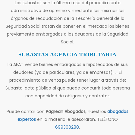
Las subastas son la última fase del procedimiento
administrativo de apremio y mediante las mismas los
órganos de recaudación de la Tesorería General de la
Seguridad Social tratan de poner en el mercado los bienes
previamente embargados a los deudores de la Seguridad
Social.
SUBASTAS AGENCIA TRIBUTARIA
La AEAT vende bienes embargados e hipotecados de sus
deudores (ya de particulares, ya de empresas). ... El
procedimiento de venta puede tener lugar a través de:
Subasta: acto público al que puede concurrir toda persona
con capacidad de obligarse y contratar.
Puede contar con
Pagrean Abogados
, nuestros
abogados
expertos
en la materia le asesorarán. TELÉFONO
699300288
.